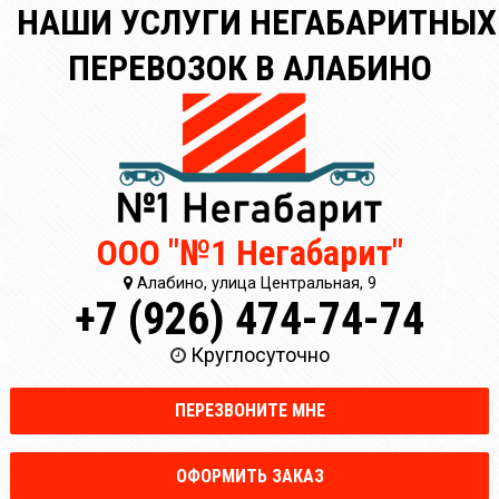
НАШИ УСЛУГИ НЕГАБАРИТНЫХ
ПЕРЕВОЗОК В АЛАБИНО
ООО "№1 Негабарит"
Алабино, улица Центральная, 9
+7 (926) 474-74-74
Круглосуточно
ПЕРЕЗВОНИТЕ МНЕ
ОФОРМИТЬ ЗАКАЗ