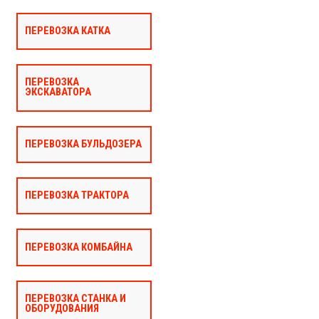
ПЕРЕВОЗКА КАТКА
ПЕРЕВОЗКА
ЭКСКАВАТОРА
ПЕРЕВОЗКА БУЛЬДОЗЕРА
ПЕРЕВОЗКА ТРАКТОРА
ПЕРЕВОЗКА КОМБАЙНА
ПЕРЕВОЗКА СТАНКА И
ОБОРУДОВАНИЯ