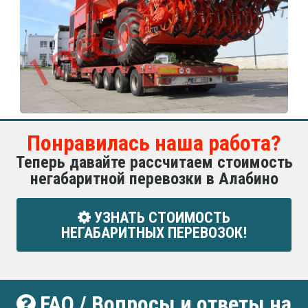
Понравилась наша работа?
Теперь давайте рассчитаем стоимость
негабаритной перевозки в Алабино
УЗНАТЬ СТОИМОСТЬ
НЕГАБАРИТНЫХ ПЕРЕВОЗОК!
FAQ / Вопросы и ответы на