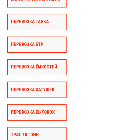
ПЕРЕВОЗКА ТАНКА
ПЕРЕВОЗКА БТР
ПЕРЕВОЗКА ЁМКОСТЕЙ
ПЕРЕВОЗКА КАТУШЕК
ПЕРЕВОЗКА БЫТОВОК
ТРАЛ 10 ТОНН