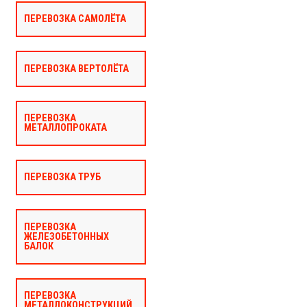
ПЕРЕВОЗКА САМОЛЁТА
ПЕРЕВОЗКА ВЕРТОЛЁТА
ПЕРЕВОЗКА
МЕТАЛЛОПРОКАТА
ПЕРЕВОЗКА ТРУБ
ПЕРЕВОЗКА
ЖЕЛЕЗОБЕТОННЫХ
БАЛОК
ПЕРЕВОЗКА
МЕТАЛЛОКОНСТРУКЦИЙ