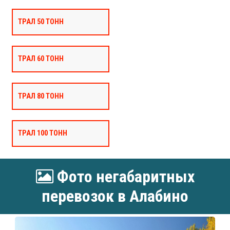
ТРАЛ 50 ТОНН
ТРАЛ 60 ТОНН
ТРАЛ 80 ТОНН
ТРАЛ 100 ТОНН
Фото негабаритных
перевозок в Алабино