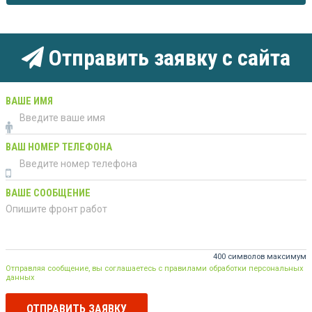
Отправить заявку с сайта
ВАШЕ ИМЯ
ВАШ НОМЕР ТЕЛЕФОНА
ВАШЕ СООБЩЕНИЕ
400 символов максимум
Отправляя сообщение, вы соглашаетесь с правилами обработки персональных
данных
ОТПРАВИТЬ ЗАЯВКУ