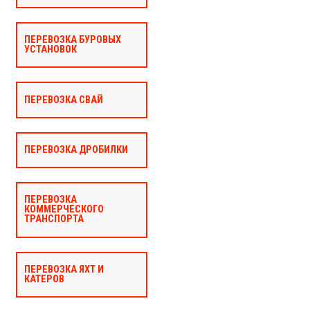
ПЕРЕВОЗКА БУРОВЫХ
УСТАНОВОК
ПЕРЕВОЗКА СВАЙ
ПЕРЕВОЗКА ДРОБИЛКИ
ПЕРЕВОЗКА
КОММЕРЧЕСКОГО
ТРАНСПОРТА
ПЕРЕВОЗКА ЯХТ И
КАТЕРОВ