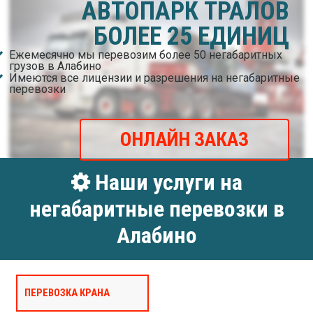
АВТОПАРК ТРАЛОВ
БОЛЕЕ 25 ЕДИНИЦ
Ежемесячно мы перевозим более 50 негабаритных
грузов в Алабино
Имеются все лицензии и разрешения на негабаритные
перевозки
ОНЛАЙН ЗАКАЗ
Наши услуги на
негабаритные перевозки в
Алабино
ПЕРЕВОЗКА КРАНА