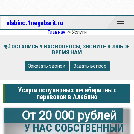
Меню
alabino.1negabarit.ru
Главная
->
Услуги
ОСТАЛИСЬ У ВАС ВОПРОСЫ, ЗВОНИТЕ В ЛЮБОЕ
ВРЕМЯ НАМ
Заказать звонок
Задать вопрос
Услуги популярных негабаритных
перевозок в Алабино
От 20 000 рублей
У НАС СОБСТВЕННЫЙ