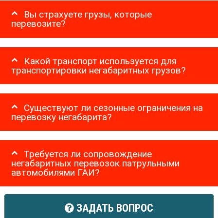
Вы страхуете грузы, которые
перевозите?
Какой транспорт используется для
транспортировки негабаритных грузов?
Существуют ли сезонные ограничения на
перевозку негабарита?
Требуется ли сопровождение
негабаритных перевозок патрульными
автомобилями ГАИ?
ЗАДАТЬ ВОПРОС