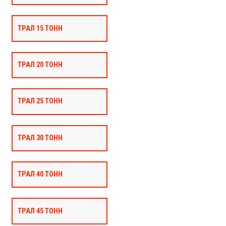
ТРАЛ 15 ТОНН
ТРАЛ 20 ТОНН
ТРАЛ 25 ТОНН
ТРАЛ 30 ТОНН
ТРАЛ 40 ТОНН
ТРАЛ 45 ТОНН