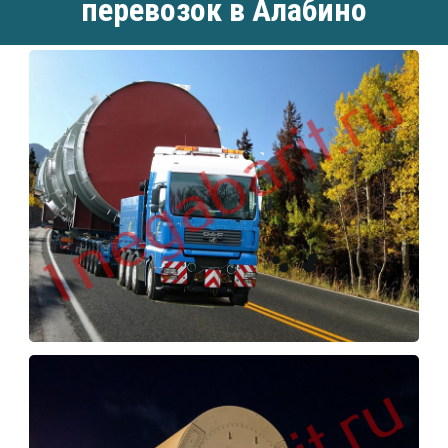
перевозок в Алабино