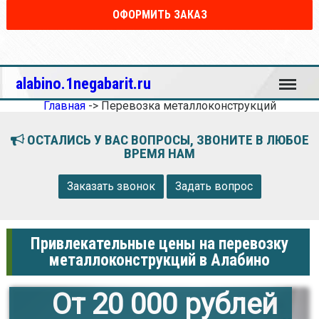
ОФОРМИТЬ ЗАКАЗ
Меню
alabino.1negabarit.ru
Главная
->
Перевозка металлоконструкций
ОСТАЛИСЬ У ВАС ВОПРОСЫ, ЗВОНИТЕ В ЛЮБОЕ
ВРЕМЯ НАМ
Заказать звонок
Задать вопрос
Привлекательные цены на перевозку
металлоконструкций в Алабино
От 20 000 рублей