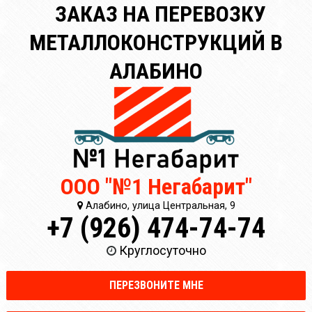
ЗАКАЗ НА ПЕРЕВОЗКУ
МЕТАЛЛОКОНСТРУКЦИЙ В
АЛАБИНО
ООО "№1 Негабарит"
Алабино, улица Центральная, 9
+7 (926) 474-74-74
Круглосуточно
ПЕРЕЗВОНИТЕ МНЕ