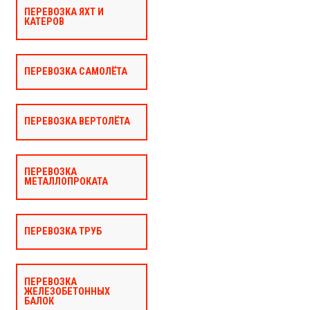
ПЕРЕВОЗКА ЯХТ И
КАТЕРОВ
ПЕРЕВОЗКА САМОЛЁТА
ПЕРЕВОЗКА ВЕРТОЛЁТА
ПЕРЕВОЗКА
МЕТАЛЛОПРОКАТА
ПЕРЕВОЗКА ТРУБ
ПЕРЕВОЗКА
ЖЕЛЕЗОБЕТОННЫХ
БАЛОК