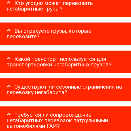
Кто угодно может перевозить
негабаритные грузы?
Вы страхуете грузы, которые
перевозите?
Какой транспорт используется для
транспортировки негабаритных грузов?
Существуют ли сезонные ограничения на
перевозку негабарита?
Требуется ли сопровождение
негабаритных перевозок патрульными
автомобилями ГАИ?