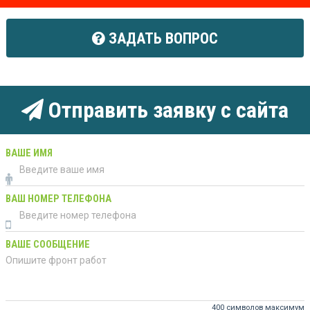
ЗАДАТЬ ВОПРОС
Отправить заявку с сайта
ВАШЕ ИМЯ
ВАШ НОМЕР ТЕЛЕФОНА
ВАШЕ СООБЩЕНИЕ
400 символов максимум