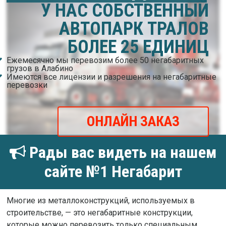
У НАС СОБСТВЕННЫЙ
АВТОПАРК ТРАЛОВ
БОЛЕЕ 25 ЕДИНИЦ
Ежемесячно мы перевозим более 50 негабаритных
грузов в Алабино
Имеются все лицензии и разрешения на негабаритные
перевозки
ОНЛАЙН ЗАКАЗ
Рады вас видеть на нашем
сайте №1 Негабарит
Многие из металлоконструкций, используемых в
строительстве, — это негабаритные конструкции,
которые можно перевозить только специальным