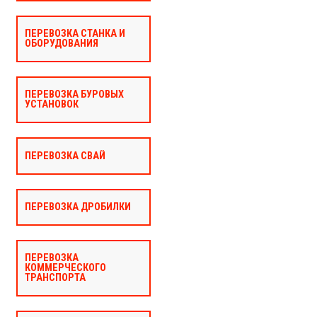
ПЕРЕВОЗКА СТАНКА И
ОБОРУДОВАНИЯ
ПЕРЕВОЗКА БУРОВЫХ
УСТАНОВОК
ПЕРЕВОЗКА СВАЙ
ПЕРЕВОЗКА ДРОБИЛКИ
ПЕРЕВОЗКА
КОММЕРЧЕСКОГО
ТРАНСПОРТА