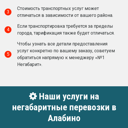
Стоимость транспортных услуг может
3
отличаться в зависимости от вашего района.
Если транспортировка требуется за пределы
4
города, тарификация также будет отличаться.
Чтобы узнать все детали предоставления
услуг конкретно по вашему заказу, советуем
5
обратиться напрямую к менеджеру «№1
Негабарит».
Наши услуги на
негабаритные перевозки в
Алабино