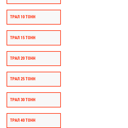
ТРАЛ 10 ТОНН
ТРАЛ 15 ТОНН
ТРАЛ 20 ТОНН
ТРАЛ 25 ТОНН
ТРАЛ 30 ТОНН
ТРАЛ 40 ТОНН