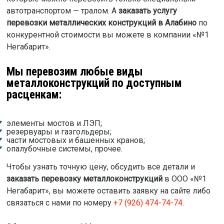
автотранспортом — тралом. А
заказать услугу
перевозки металлических конструкций в Алабино
по
конкурентной стоимости вы можете в компании «№1
Негабарит».
Мы перевозим любые виды
металлоконструкций по доступным
расценкам:
элементы мостов и ЛЭП;
резервуары и газгольдеры;
части мостовых и башенных кранов;
опалубочные системы, прочее.
Чтобы узнать точную цену, обсудить все детали и
заказать перевозку металлоконструкций
в ООО «№1
Негабарит», вы можете оставить заявку на сайте либо
связаться с нами по номеру
+7 (926) 474-74-74
.