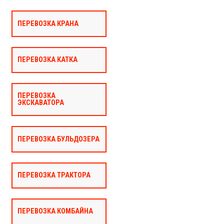
ПЕРЕВОЗКА КРАНА
ПЕРЕВОЗКА КАТКА
ПЕРЕВОЗКА
ЭКСКАВАТОРА
ПЕРЕВОЗКА БУЛЬДОЗЕРА
ПЕРЕВОЗКА ТРАКТОРА
ПЕРЕВОЗКА КОМБАЙНА