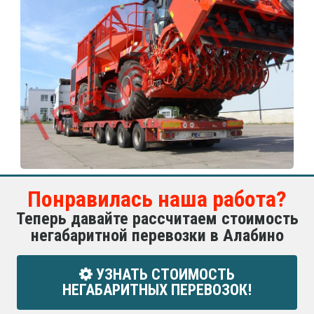
Понравилась наша работа?
Теперь давайте рассчитаем стоимость
негабаритной перевозки в Алабино
УЗНАТЬ СТОИМОСТЬ
НЕГАБАРИТНЫХ ПЕРЕВОЗОК!