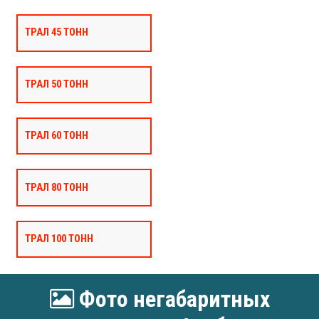
ТРАЛ 45 ТОНН
ТРАЛ 50 ТОНН
ТРАЛ 60 ТОНН
ТРАЛ 80 ТОНН
ТРАЛ 100 ТОНН
Фото негабаритных