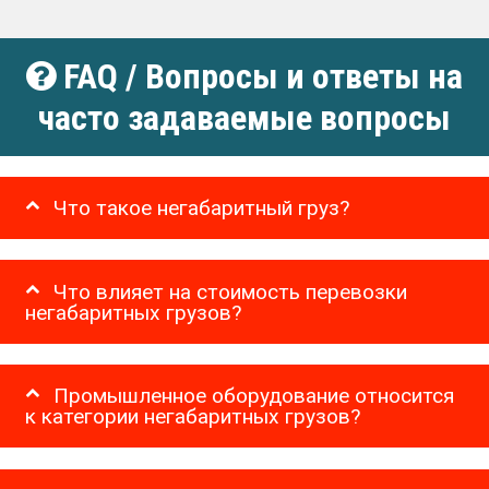
FAQ / Вопросы и ответы на
часто задаваемые вопросы
Что такое негабаритный груз?
Что влияет на стоимость перевозки
негабаритных грузов?
Промышленное оборудование относится
к категории негабаритных грузов?