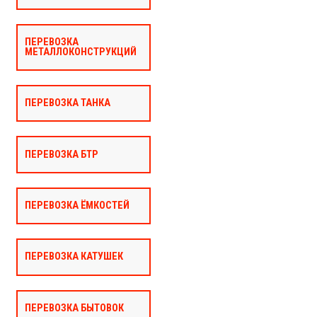
ПЕРЕВОЗКА
МЕТАЛЛОКОНСТРУКЦИЙ
ПЕРЕВОЗКА ТАНКА
ПЕРЕВОЗКА БТР
ПЕРЕВОЗКА ЁМКОСТЕЙ
ПЕРЕВОЗКА КАТУШЕК
ПЕРЕВОЗКА БЫТОВОК