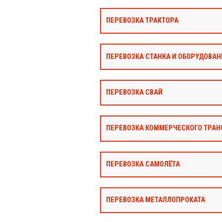
ПЕРЕВОЗКА ТРАКТОРА
ПЕРЕВОЗКА СТАНКА И ОБОРУДОВАН
ПЕРЕВОЗКА СВАЙ
ПЕРЕВОЗКА КОММЕРЧЕСКОГО ТРАН
ПЕРЕВОЗКА САМОЛЁТА
ПЕРЕВОЗКА МЕТАЛЛОПРОКАТА