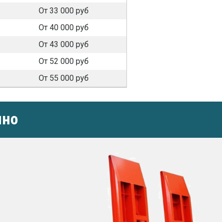
От 33 000 руб
От 40 000 руб
От 43 000 руб
От 52 000 руб
От 55 000 руб
ино