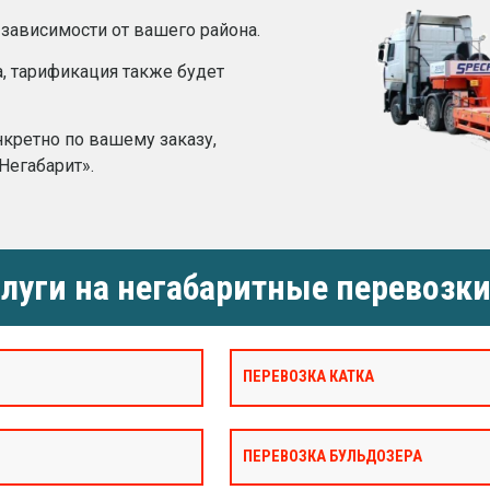
 зависимости от вашего района.
а, тарификация также будет
нкретно по вашему заказу,
Негабарит».
луги на негабаритные перевозки
ПЕРЕВОЗКА КАТКА
ПЕРЕВОЗКА БУЛЬДОЗЕРА