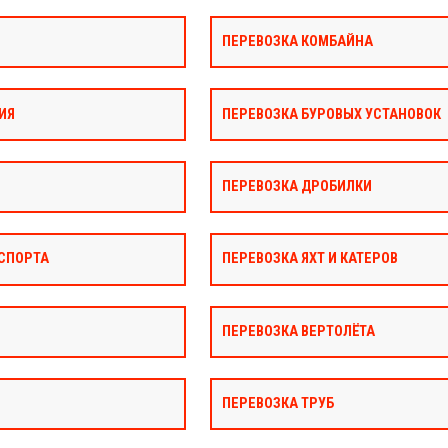
ПЕРЕВОЗКА КОМБАЙНА
ИЯ
ПЕРЕВОЗКА БУРОВЫХ УСТАНОВОК
ПЕРЕВОЗКА ДРОБИЛКИ
СПОРТА
ПЕРЕВОЗКА ЯХТ И КАТЕРОВ
ПЕРЕВОЗКА ВЕРТОЛЁТА
ПЕРЕВОЗКА ТРУБ