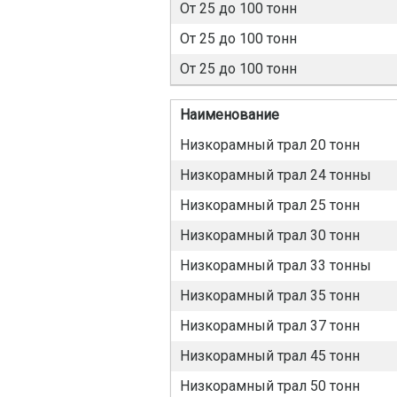
От 25 до 100 тонн
От 25 до 100 тонн
От 25 до 100 тонн
Наименование
Низкорамный трал 20 тонн
Низкорамный трал 24 тонны
Низкорамный трал 25 тонн
Низкорамный трал 30 тонн
Низкорамный трал 33 тонны
Низкорамный трал 35 тонн
Низкорамный трал 37 тонн
Низкорамный трал 45 тонн
Низкорамный трал 50 тонн