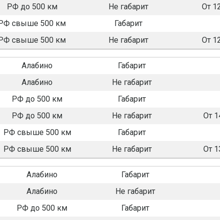
РФ до 500 км
Не габарит
От 1
РФ свыше 500 км
Габарит
РФ свыше 500 км
Не габарит
От 1
Алабино
Габарит
Алабино
Не габарит
РФ до 500 км
Габарит
РФ до 500 км
Не габарит
От 1
РФ свыше 500 км
Габарит
РФ свыше 500 км
Не габарит
От 1
Алабино
Габарит
Алабино
Не габарит
РФ до 500 км
Габарит