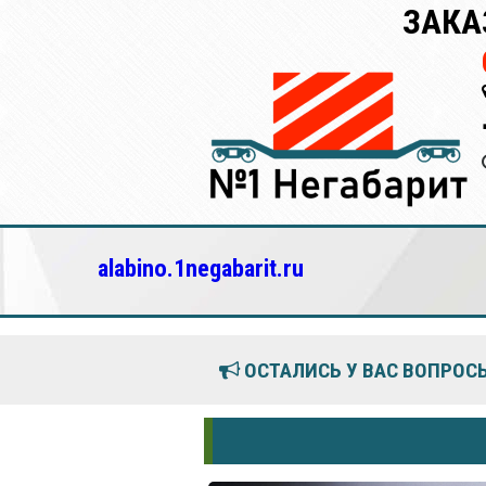
ЗАКА
alabino.1negabarit.ru
ОСТАЛИСЬ У ВАС ВОПРОСЫ