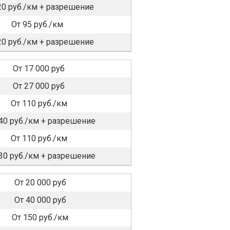
20 руб./км + разрешение
От 95 руб./км
20 руб./км + разрешение
От 17 000 руб
От 27 000 руб
От 110 руб./км
40 руб./км + разрешение
От 110 руб./км
30 руб./км + разрешение
От 20 000 руб
От 40 000 руб
От 150 руб./км