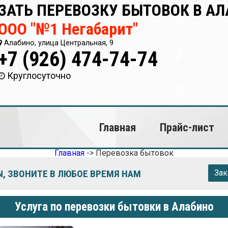
ЗАТЬ ПЕРЕВОЗКУ БЫТОВОК В А
ООО "№1 Негабарит"
Алабино, улица Центральная, 9
+7 (926) 474-74-74
Круглосуточно
Главная
Прайс-лист
Главная
->
Перевозка бытовок
, ЗВОНИТЕ В ЛЮБОЕ ВРЕМЯ НАМ
Зак
Услуга по перевозки бытовки в Алабино