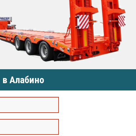
 в Алабино