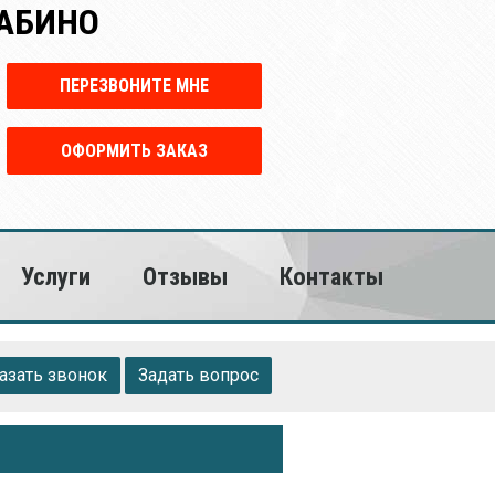
ЛАБИНО
ПЕРЕЗВОНИТЕ МНЕ
ОФОРМИТЬ ЗАКАЗ
Услуги
Отзывы
Контакты
азать звонок
Задать вопрос