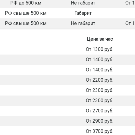
РФ до 500 км
Не габарит
От 
РФ свыше 500 км
Габарит
РФ свыше 500 км
Не габарит
От 
Цена за час
От 1300 руб.
От 1400 руб.
От 1400 руб.
От 2200 руб.
От 2300 руб.
От 2300 руб.
От 2700 руб.
От 2900 руб.
От 3700 руб.