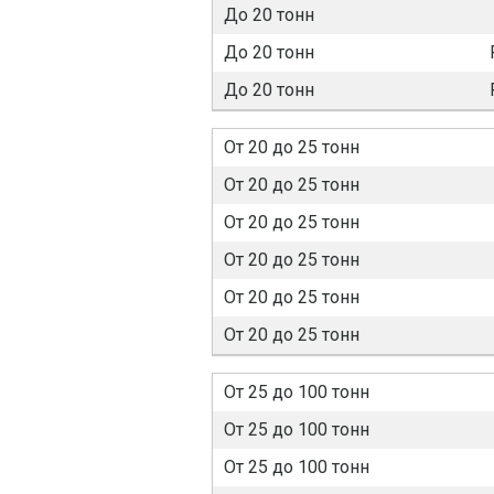
До 20 тонн
До 20 тонн
До 20 тонн
От 20 до 25 тонн
От 20 до 25 тонн
От 20 до 25 тонн
От 20 до 25 тонн
От 20 до 25 тонн
От 20 до 25 тонн
От 25 до 100 тонн
От 25 до 100 тонн
От 25 до 100 тонн