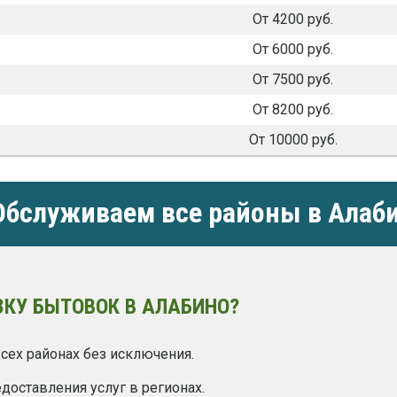
От 4200 руб.
От 6000 руб.
От 7500 руб.
От 8200 руб.
От 10000 руб.
бслуживаем все районы в Алаб
ЗКУ БЫТОВОК В АЛАБИНО?
сех районах без исключения.
оставления услуг в регионах.