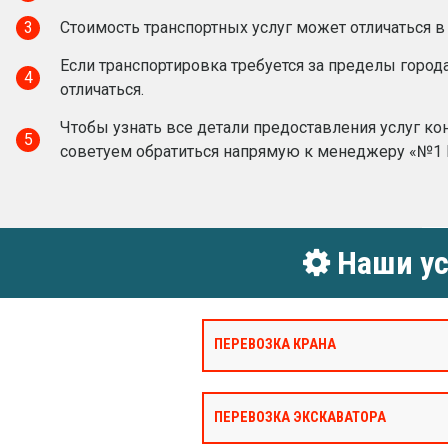
3
Стоимость транспортных услуг может отличаться в
Если транспортировка требуется за пределы город
4
отличаться.
Чтобы узнать все детали предоставления услуг ко
5
советуем обратиться напрямую к менеджеру «№1 
Наши ус
ПЕРЕВОЗКА КРАНА
ПЕРЕВОЗКА ЭКСКАВАТОРА