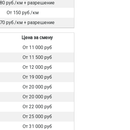
180 руб./км + разрешение
От 150 руб./км
170 руб./км + разрешение
Цена за смену
От 11 000 руб
От 11 500 руб
От 12 000 руб
От 19 000 руб
От 20 000 руб
От 20 000 руб
От 22 000 руб
От 25 000 руб
От 31 000 руб